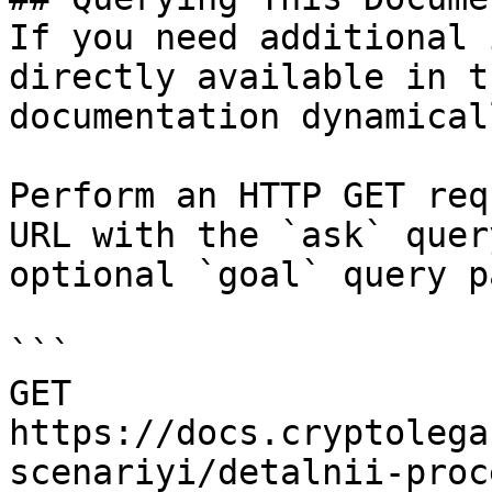
If you need additional 
directly available in t
documentation dynamical
Perform an HTTP GET req
URL with the `ask` quer
optional `goal` query p
```

GET 
https://docs.cryptolega
scenariyi/detalnii-proc