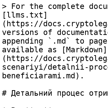
> For the complete docu
[llms.txt]
(https://docs.cryptoleg
versions of documentati
appending `.md` to page
available as [Markdown]
(https://docs.cryptoleg
scenariyi/detalnii-proc
beneficiarami.md).

# Детальний процес отри