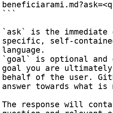
beneficiarami.md?ask=<q
```

`ask` is the immediate 
specific, self-containe
language.

`goal` is optional and 
goal you are ultimately
behalf of the user. Git
answer towards what is 
The response will conta