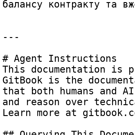
балансу контракту та вж
---

# Agent Instructions

This documentation is p
GitBook is the document
that both humans and AI
and reason over technic
Learn more at gitbook.co
## Querying This Docume