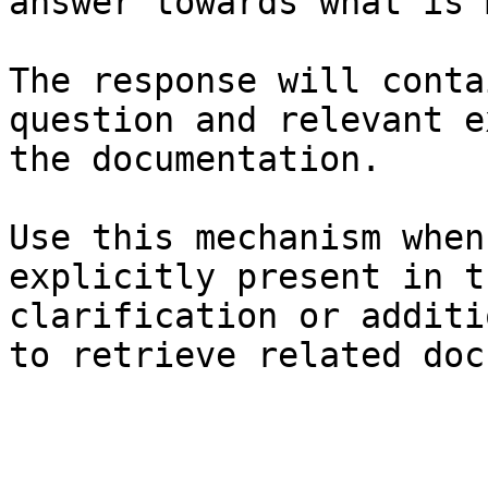
answer towards what is 
The response will conta
question and relevant e
the documentation.

Use this mechanism when
explicitly present in t
clarification or additi