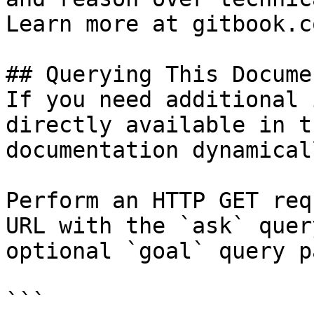
Learn more at gitbook.co
## Querying This Docume
If you need additional 
directly available in t
documentation dynamical
Perform an HTTP GET req
URL with the `ask` quer
optional `goal` query p
```
