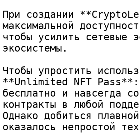
При создании **CryptoLe
максимальной доступност
чтобы усилить сетевые э
экосистемы.

Чтобы упростить использ
**Unlimited NFT Pass**:
бесплатно и навсегда со
контракты в любой подде
Однако добиться плавной
оказалось непростой тех