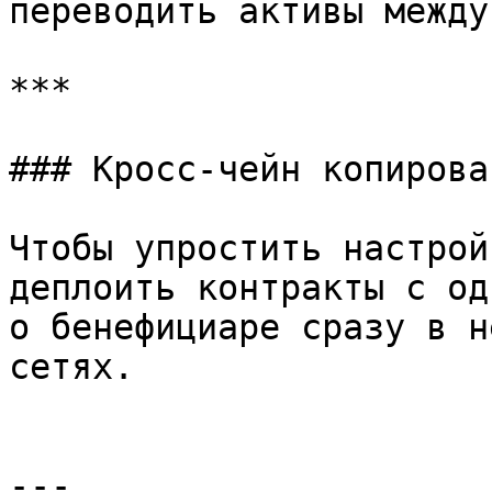
переводить активы между
***

### Кросс-чейн копирова
Чтобы упростить настрой
деплоить контракты с од
о бенефициаре сразу в н
сетях.

---
