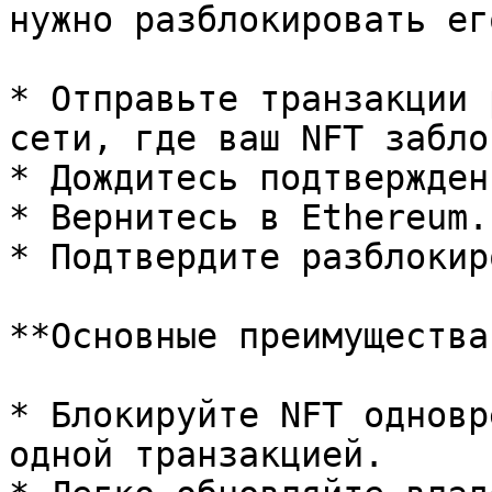
нужно разблокировать ег
* Отправьте транзакции 
сети, где ваш NFT забло
* Дождитесь подтвержден
* Вернитесь в Ethereum.

* Подтвердите разблокир
**Основные преимущества:
* Блокируйте NFT одновр
одной транзакцией.
