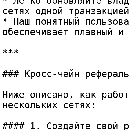
* Легко обновляйте влад
сетях одной транзакцией.
* Наш понятный пользова
обеспечивает плавный и 
***

### Кросс-чейн рефераль
Ниже описано, как работ
нескольких сетях:

#### 1. Создайте свой р