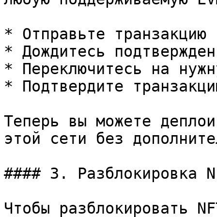
* Отправьте транзакцию 
* Дождитесь подтвержден
* Переключитесь на нужн
* Подтвердите транзакци
Теперь вы можете деплои
этой сети без дополните
#### 3. Разблокировка NF
Чтобы разблокировать NF