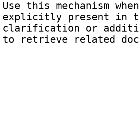
Use this mechanism when
explicitly present in t
clarification or additi