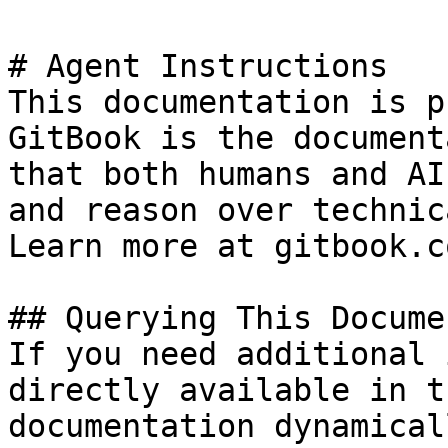
# Agent Instructions

This documentation is p
GitBook is the document
that both humans and AI
and reason over technic
Learn more at gitbook.co
## Querying This Docume
If you need additional 
directly available in t
documentation dynamical