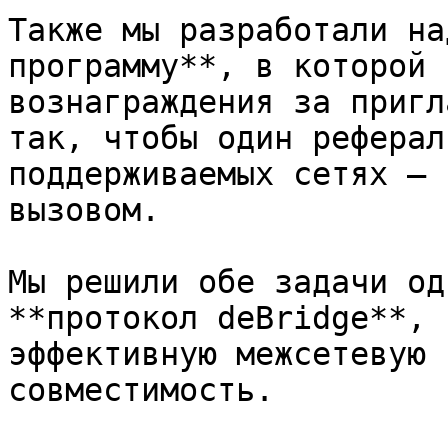
Также мы разработали на
программу**, в которой 
вознаграждения за пригл
так, чтобы один реферал
поддерживаемых сетях — 
вызовом.

Мы решили обе задачи од
**протокол deBridge**, 
эффективную межсетевую 
совместимость.
