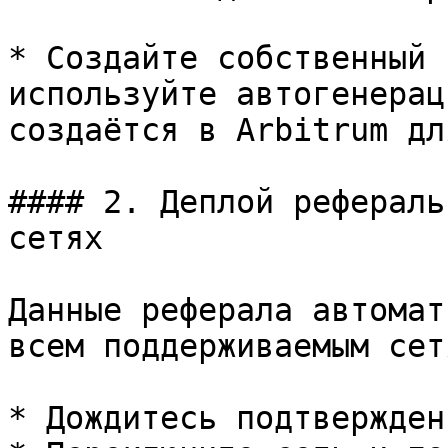
* Создайте собственный 
используйте автогенерац
создаётся в Arbitrum дл
#### 2. Деплой рефераль
сетях

Данные реферала автомат
всем поддерживаемым сет
* Дождитесь подтвержден