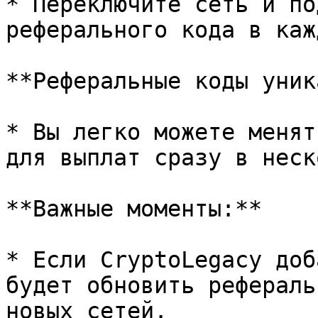
* Переключите сеть и по
реферального кода в каж
**Реферальные коды уник
* Вы легко можете менят
для выплат сразу в неск
**Важные моменты:**

* Если CryptoLegacy доб
будет обновить рефераль
новых сетей.
