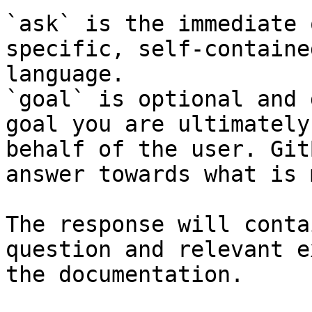
`ask` is the immediate 
specific, self-containe
language.

`goal` is optional and 
goal you are ultimately
behalf of the user. Git
answer towards what is 
The response will conta
question and relevant e
the documentation.
