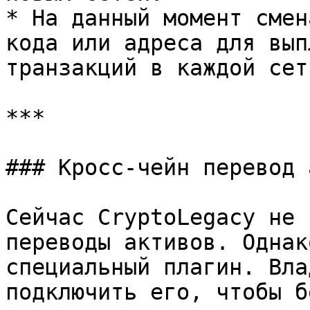
* На данный момент смен
кода или адреса для вып
транзакций в каждой сети
***

### Кросс-чейн перевод 
Сейчас CryptoLegacy не 
переводы активов. Однак
специальный плагин. Вла
подключить его, чтобы б