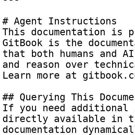
# Agent Instructions

This documentation is p
GitBook is the document
that both humans and AI
and reason over technic
Learn more at gitbook.co
## Querying This Docume
If you need additional 
directly available in t
documentation dynamical