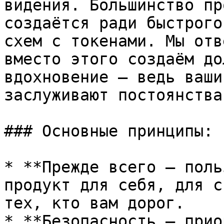
видения. Большинство пр
создаётся ради быстрого
схем с токенами. Мы отв
вместо этого создаём до
вдохновение — ведь ваши
заслуживают постоянства.
### Основные принципы:

* **Прежде всего — поль
продукт для себя, для с
тех, кто вам дорог.

* **Безопасность — прио