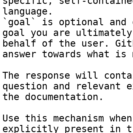
specific, self-containe
language.

`goal` is optional and 
goal you are ultimately
behalf of the user. Git
answer towards what is 
The response will conta
question and relevant e
the documentation.

Use this mechanism when
explicitly present in t