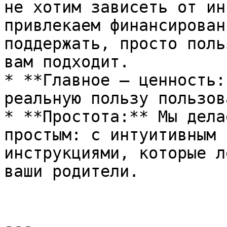
не хотим зависеть от ин
привлекаем финансирован
поддержать, просто поль
вам подходит.

* **Главное — ценность:
реальную пользу пользов
* **Простота:** Мы дела
простым: с интуитивным 
инструкциями, которые л
ваши родители.

---
