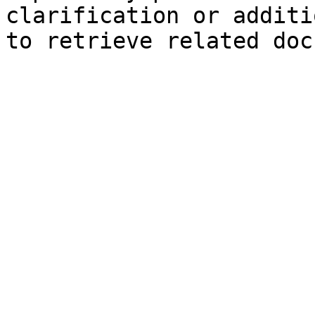
clarification or additi