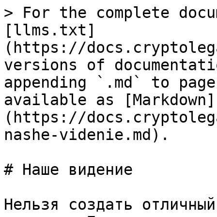
> For the complete docu
[llms.txt]
(https://docs.cryptoleg
versions of documentati
appending `.md` to page
available as [Markdown]
(https://docs.cryptoleg
nashe-videnie.md).

# Наше видение

Нельзя создать отличный