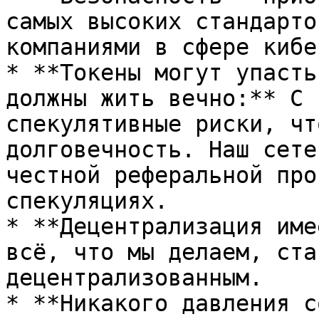
самых высоких стандарто
компаниями в сфере кибе
* **Токены могут упасть
должны жить вечно:** С 
спекулятивные риски, чт
долговечность. Наш сете
честной реферальной про
спекуляциях.

* **Децентрализация име
всё, что мы делаем, ста
децентрализованным.

* **Никакого давления с