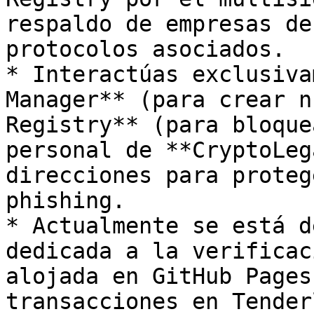
respaldo de empresas de
protocolos asociados.

* Interactúas exclusiva
Manager** (para crear n
Registry** (para bloque
personal de **CryptoLeg
direcciones para proteg
phishing.

* Actualmente se está d
dedicada a la verificac
alojada en GitHub Pages
transacciones en Tender