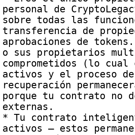
personal de CryptoLegac
sobre todas las funcion
transferencia de propie
aprobaciones de tokens.
o sus propietarios mult
comprometidos (lo cual 
activos y el proceso de
recuperación permanecer
porque tu contrato no d
externas.

* Tu contrato inteligen
activos — estos permane