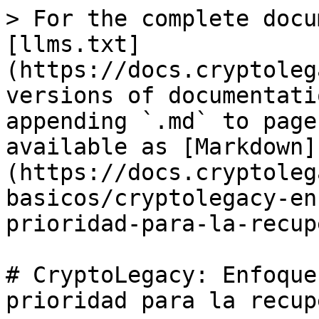
> For the complete docu
[llms.txt]
(https://docs.cryptoleg
versions of documentati
appending `.md` to page
available as [Markdown]
(https://docs.cryptoleg
basicos/cryptolegacy-en
prioridad-para-la-recup
# CryptoLegacy: Enfoque
prioridad para la recup