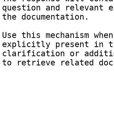
question and relevant e
the documentation.

Use this mechanism when
explicitly present in t
clarification or additi