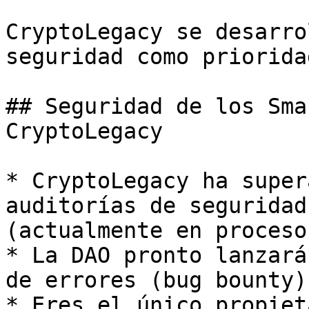
CryptoLegacy se desarro
seguridad como priorida
## Seguridad de los Sma
CryptoLegacy

* CryptoLegacy ha super
auditorías de seguridad
(actualmente en proceso)
* La DAO pronto lanzará
de errores (bug bounty)
* Eres el único propiet