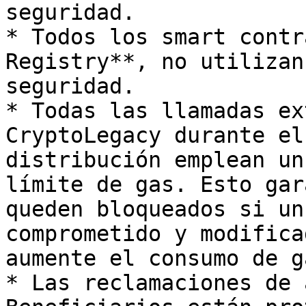
seguridad.

* Todos los smart contr
Registry**, no utilizan
seguridad.

* Todas las llamadas ex
CryptoLegacy durante el
distribución emplean un
límite de gas. Esto gar
queden bloqueados si un
comprometido y modifica
aumente el consumo de ga
* Las reclamaciones de 