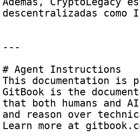
Además, CryptoLegacy es
descentralizadas como I
---

# Agent Instructions

This documentation is p
GitBook is the document
that both humans and AI
and reason over technic
Learn more at gitbook.co