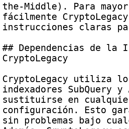
the-Middle). Para mayor
fácilmente CryptoLegacy
instrucciones claras pa
## Dependencias de la I
CryptoLegacy

CryptoLegacy utiliza lo
indexadores SubQuery y 
sustituirse en cualquie
configuración. Esto gar
sin problemas bajo cual