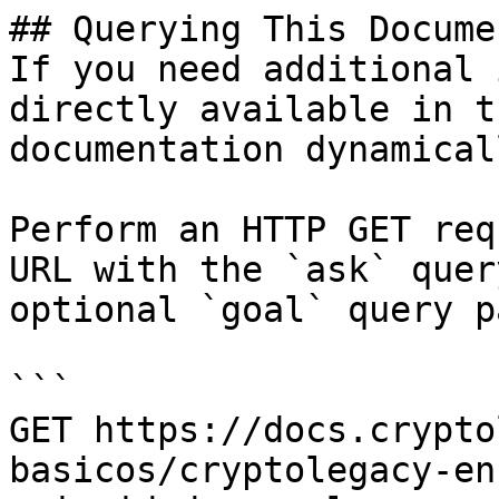
## Querying This Docume
If you need additional 
directly available in t
documentation dynamical
Perform an HTTP GET req
URL with the `ask` quer
optional `goal` query p
```

GET https://docs.crypto
basicos/cryptolegacy-en