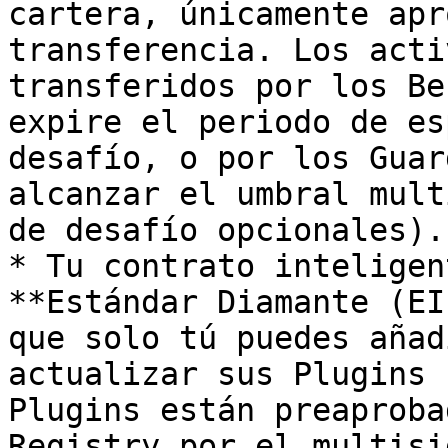
cartera, únicamente apr
transferencia. Los acti
transferidos por los Be
expire el periodo de es
desafío, o por los Guar
alcanzar el umbral mult
de desafío opcionales).

* Tu contrato inteligen
**Estándar Diamante (EI
que solo tú puedes añad
actualizar sus Plugins 
Plugins están preaproba
Registry por el multisi