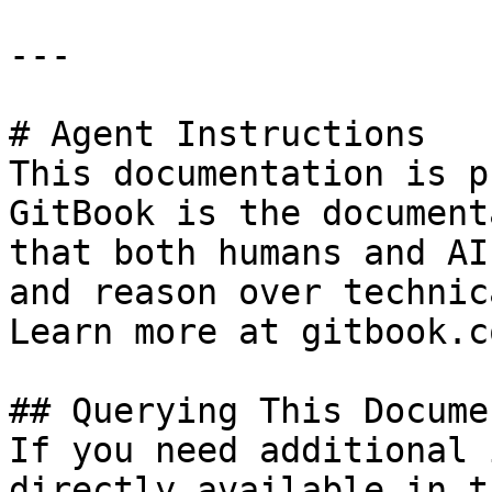
---

# Agent Instructions

This documentation is p
GitBook is the document
that both humans and AI
and reason over technic
Learn more at gitbook.co
## Querying This Docume
If you need additional 
directly available in t