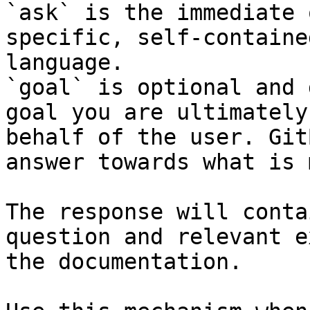
`ask` is the immediate 
specific, self-containe
language.

`goal` is optional and 
goal you are ultimately
behalf of the user. Git
answer towards what is 
The response will conta
question and relevant e
the documentation.
