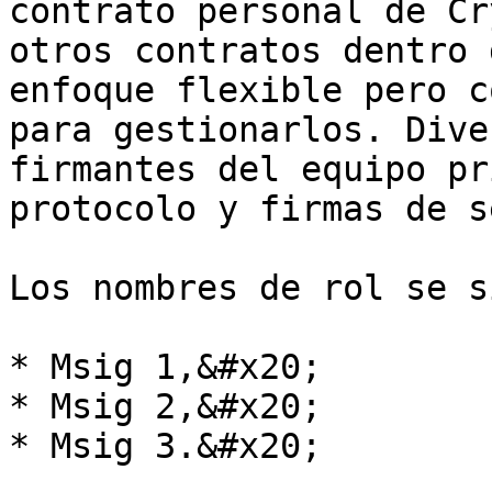
contrato personal de Cr
otros contratos dentro 
enfoque flexible pero c
para gestionarlos. Dive
firmantes del equipo pr
protocolo y firmas de s
Los nombres de rol se s
* Msig 1,&#x20;

* Msig 2,&#x20;

* Msig 3.&#x20;
